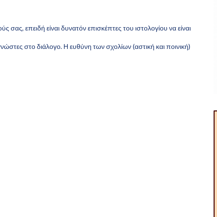
 σας, επειδή είναι δυνατόν επισκέπτες του ιστολογίου να είναι
νώστες στο διάλογο. Η ευθύνη των σχολίων (αστική και ποινική)