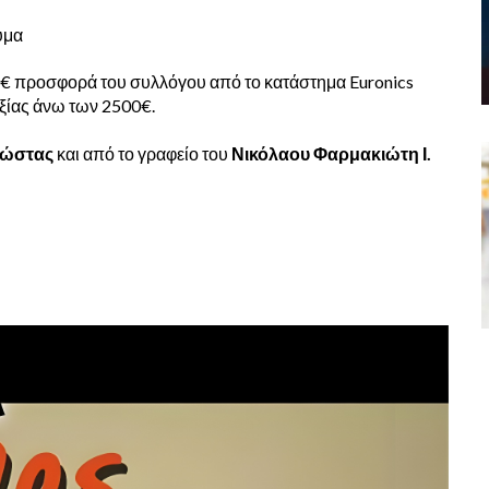
ύμα
€ προσφορά του συλλόγου από το κατάστημα Euronics
ξίας άνω των 2500€.
Κώστας
και από το γραφείο του
Νικόλαου Φαρμακιώτη Ι.