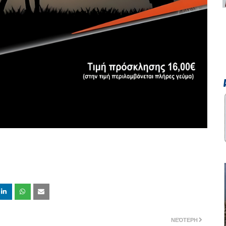
ΝΕΌΤΕΡΗ