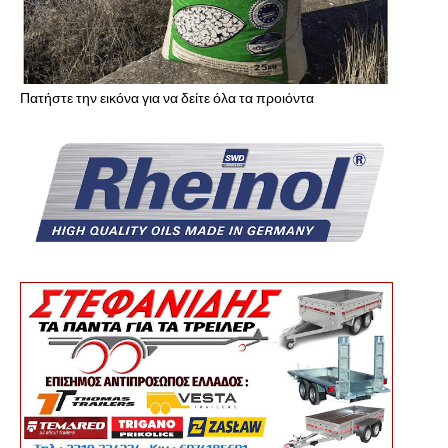
Πατήστε την εικόνα για να δείτε όλα τα προιόντα