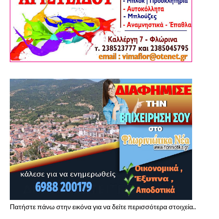
Πατήστε πάνω στην εικόνα για να δείτε περισσότερα στοιχεία..