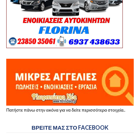
Πατήστε πάνω στην εικόνα για να δείτε περισσότερα στοιχεία..
ΒΡΕΙΤΕ ΜΑΣ ΣΤΟ FACEBOOK