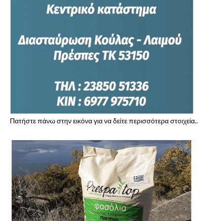
Πατήστε πάνω στην εικόνα για να δείτε περισσότερα στοιχεία..