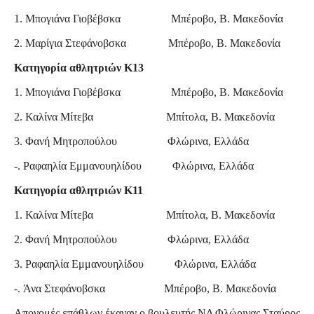
1. Μπογιάνα Γιοβέβσκα Μπέροβο, Β. Μακεδονία
2. Μαρίγια Στεφάνοβσκα Μπέροβο, Β. Μακεδονία
Κατηγορία αθλητριών Κ13
1. Μπογιάνα Γιοβέβσκα Μπέροβο, Β. Μακεδονία
2. Καλίνα Μίτεβα Μπίτολα, Β. Μακεδονία
3. Φανή Μητροπούλου Φλώρινα, Ελλάδα
-. Ραφαηλία Εμμανουηλίδου Φλώρινα, Ελλάδα
Κατηγορία αθλητριών Κ11
1. Καλίνα Μίτεβα Μπίτολα, Β. Μακεδονία
2. Φανή Μητροπούλου Φλώρινα, Ελλάδα
3. Ραφαηλία Εμμανουηλίδου Φλώρινα, Ελλάδα
-.
Άνα Στεφάνοβσκα Μπέροβο, Β. Μακεδονία
Απονομές επάθλων έκαναν ο βουλευτής ΝΔ Φλώρινας Σταύρος