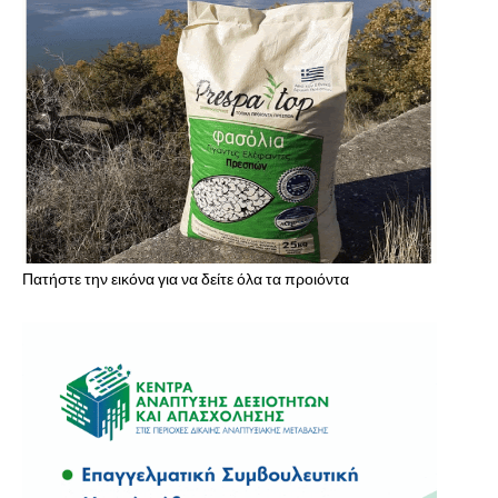
Πατήστε την εικόνα για να δείτε όλα τα προιόντα