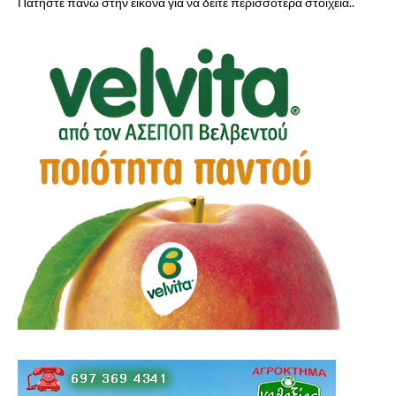
Πατήστε πάνω στην εικόνα για να δείτε περισσότερα στοιχεία..