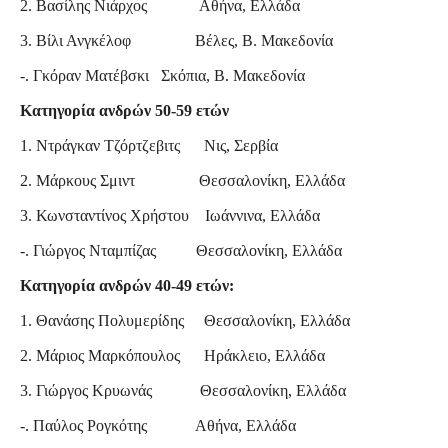
2. Βασίλης Νιάρχος Αθήνα, Ελλάδα
3. Βίλι Ανγκέλοφ Βέλες, Β. Μακεδονία
-. Γκόραν Ματέβσκι Σκόπια, Β. Μακεδονία
Κατηγορία ανδρών 50-59 ετών
1. Ντράγκαν Τζόρτζεβιτς Νις, Σερβία
2. Μάρκους Σμιντ Θεσσαλονίκη, Ελλάδα
3. Κωνσταντίνος Χρήστου Ιωάννινα, Ελλάδα
-. Γιώργος Νταμπίζας Θεσσαλονίκη, Ελλάδα
Κατηγορία ανδρών 40-49 ετών:
1. Θανάσης Πολυμερίδης Θεσσαλονίκη, Ελλάδα
2. Μάριος Μαρκόπουλος Ηράκλειο, Ελλάδα
3. Γιώργος Κρυωνάς Θεσσαλονίκη, Ελλάδα
-. Παύλος Ρογκότης Αθήνα, Ελλάδα