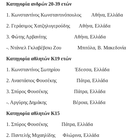
Κατηγορία ανδρών 20-39 ετών
1. Κωνσταντίνος Κωνσταντινόπουλος Αθήνα, Ελλάδα
2. Γεράσιμος Χατζηλυγερούδης Αθήνα, Ελλάδα
3. Φώτης Αρβανίτης Αθήνα, Ελλάδα
-. Ντάνιελ Γκλαβέβσκι Ζου Μπιτόλα, Β. Μακεδονία
Κατηγορία αθλητών Κ19 ετών
1. Κωνσταντίνος Σωτηρίου Έδεσσα, Ελλάδα
2. Αναστάσιος Φουσέκης Πάτρα, Ελλάδα
3. Σπύρος Φουσέκης Πάτρα, Ελλάδα
-. Αργύρης Δημάκης Βέροια, Ελλάδα
Κατηγορία αθλητών Κ15
1. Σπύρος Φουσέκης Πάτρα, Ελλάδα
2. Παντελής Μιχαηλίδης Φλώρινα, Ελλάδα