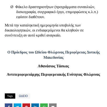
Ø
Φάκελο δραστηριοτήτων (προγράμματα συναυλιών,
δισκογραφία, συγγραφικό έργο, επιμορφώσεις κ.λ.π.)
εφόσον διαθέτουν.
Μετά την καταληκτική ημερομηνία υποβολής των
δικαιολογητικών, οι ενδιαφερόμενοι θα κληθούν σε
συνέντευξη αν αυτό κριθεί αναγκαίο.
Ο Πρόεδρος του Ωδείου Φλώρινας Περιφέρειας Δυτικής
Μακεδονίας
Αθανάσιος Τάσκας
Αντιπεριφερειάρχης Περιφερειακής Ενότητας Φλώρινας
Tags
ΩΔΕΙΟ