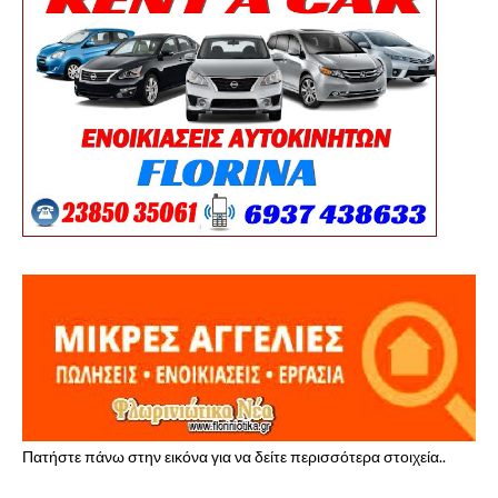
Πατήστε πάνω στην εικόνα για να δείτε περισσότερα στοιχεία..