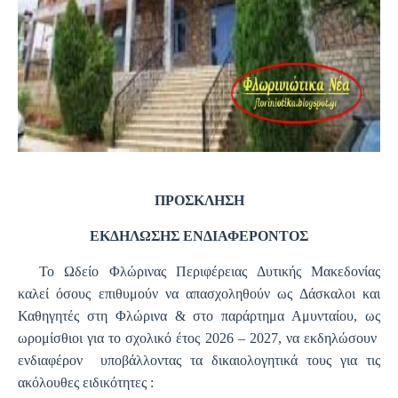
ΠΡΟΣΚΛΗΣΗ
ΕΚΔΗΛΩΣΗΣ ΕΝΔΙΑΦΕΡΟΝΤΟΣ
Το Ωδείο Φλώρινας Περιφέρειας Δυτικής Μακεδονίας
καλεί όσους επιθυμούν να απασχοληθούν ως Δάσκαλοι και
Καθηγητές στη Φλώρινα & στο παράρτημα Αμυνταίου, ως
ωρομίσθιοι για το σχολικό έτος 2026 – 2027, να εκδηλώσουν
ενδιαφέρον
υποβάλλοντας τα δικαιολογητικά τους για τις
ακόλουθες ειδικότητες :