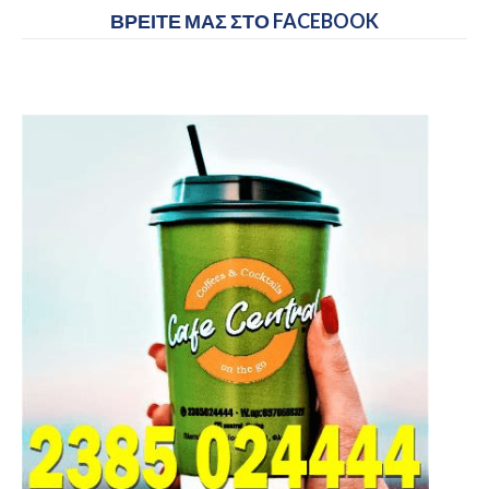
ΒΡΕΙΤΕ ΜΑΣ ΣΤΟ FACEBOOK