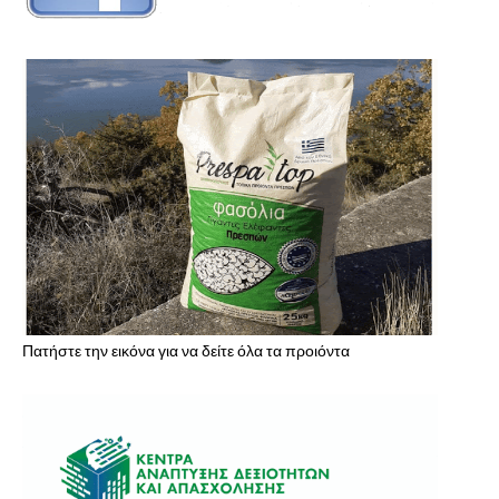
Πατήστε την εικόνα για να δείτε όλα τα προιόντα