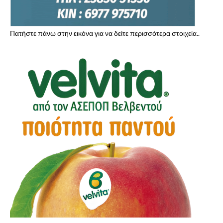
Πατήστε πάνω στην εικόνα για να δείτε περισσότερα στοιχεία..