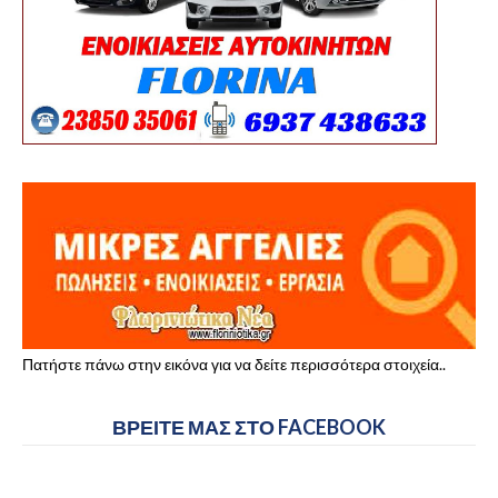
Πατήστε πάνω στην εικόνα για να δείτε περισσότερα στοιχεία..
ΒΡΕΙΤΕ ΜΑΣ ΣΤΟ FACEBOOK