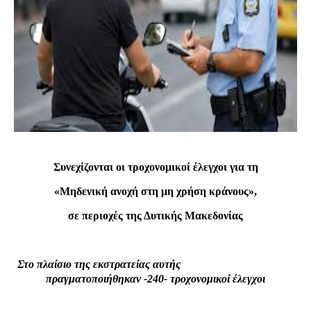
Συνεχίζονται οι τροχονομικοί έλεγχοι για τη
«Μηδενική ανοχή στη μη χρήση κράνους»,
σε περιοχές της Δυτικής Μακεδονίας
Στο πλαίσιο της εκστρατείας αυτής
πραγματοποιήθηκαν -240- τροχονομικοί έλεγχοι