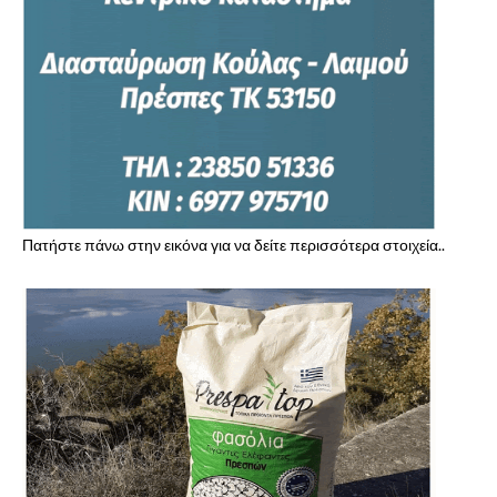
Πατήστε πάνω στην εικόνα για να δείτε περισσότερα στοιχεία..