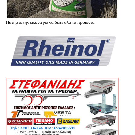
Πατήστε την εικόνα για να δείτε όλα τα προιόντα