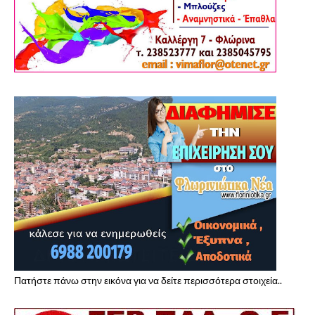
Πατήστε πάνω στην εικόνα για να δείτε περισσότερα στοιχεία..