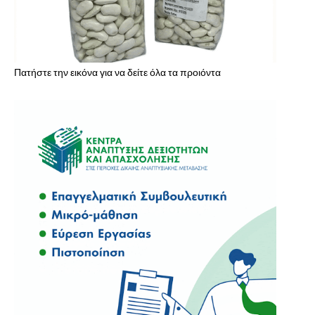
Πατήστε την εικόνα για να δείτε όλα τα προιόντα