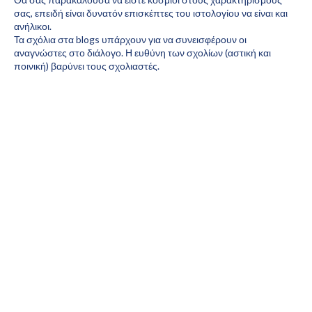
σας, επειδή είναι δυνατόν επισκέπτες του ιστολογίου να είναι και
ανήλικοι.
Τα σχόλια στα blogs υπάρχουν για να συνεισφέρουν οι
αναγνώστες στο διάλογο. Η ευθύνη των σχολίων (αστική και
ποινική) βαρύνει τους σχολιαστές.