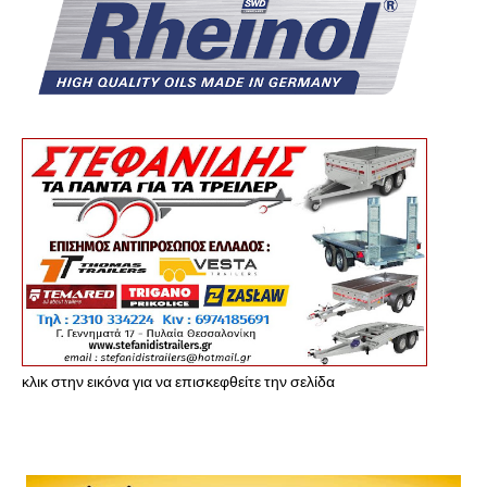
κλικ στην εικόνα για να επισκεφθείτε την σελίδα