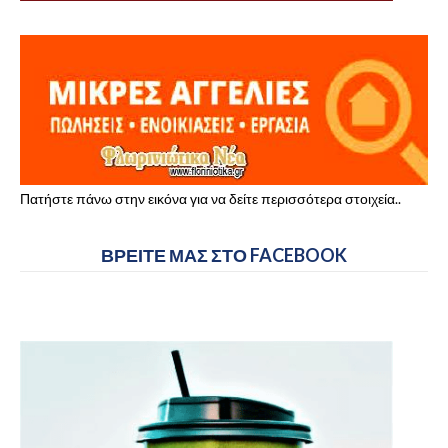
Πατήστε πάνω στην εικόνα για να δείτε περισσότερα στοιχεία..
ΒΡΕΙΤΕ ΜΑΣ ΣΤΟ FACEBOOK