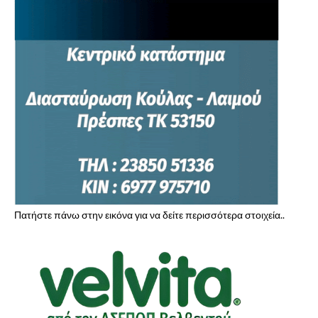
Πατήστε πάνω στην εικόνα για να δείτε περισσότερα στοιχεία..