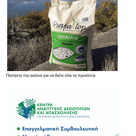
Πατήστε την εικόνα για να δείτε όλα τα προιόντα