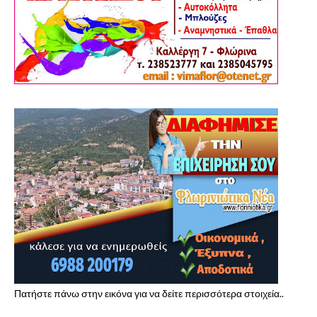
Πατήστε πάνω στην εικόνα για να δείτε περισσότερα στοιχεία..