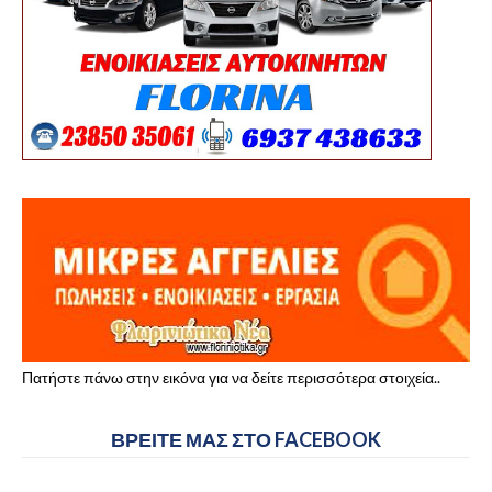
Πατήστε πάνω στην εικόνα για να δείτε περισσότερα στοιχεία..
ΒΡΕΙΤΕ ΜΑΣ ΣΤΟ FACEBOOK