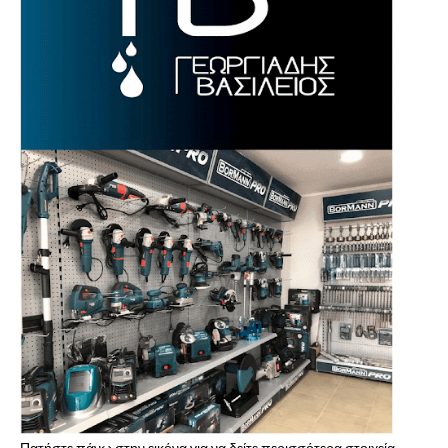
Πατήστε πάνω στην εικόνα για να δείτε περισσότερα στοιχεία..