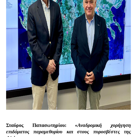
Σταύρος Παπασωτηρίου: «
Αναδρομική χορήγηση
επιδόματος παραμεθορίου και στους πυροσβέστες της