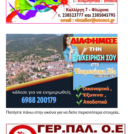
Πατήστε πάνω στην εικόνα για να δείτε περισσότερα στοιχεία..