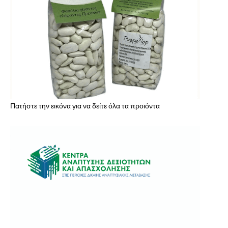
Πατήστε την εικόνα για να δείτε όλα τα προιόντα