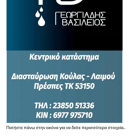
Πατήστε πάνω στην εικόνα για να δείτε περισσότερα στοιχεία..