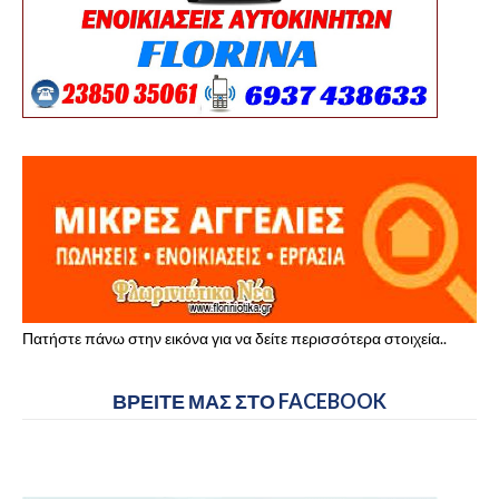
Πατήστε πάνω στην εικόνα για να δείτε περισσότερα στοιχεία..
ΒΡΕΙΤΕ ΜΑΣ ΣΤΟ FACEBOOK