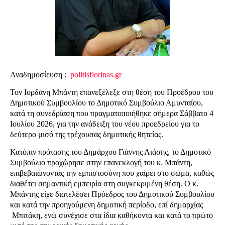
Αναδημοσίευση :
politisflorinas.gr
Τον Ιορδάνη Μπάντη επανεξέλεξε στη θέση του Προέδρου του
Δημοτικού Συμβουλίου το Δημοτικό Συμβούλιο Αμυνταίου,
κατά τη συνεδρίαση που πραγματοποιήθηκε σήμερα Σάββατο 4
Ιουλίου 2026, για την ανάδειξη του νέου προεδρείου για το
δεύτερο μισό της τρέχουσας δημοτικής θητείας.
Κατόπιν πρότασης του Δημάρχου Γιάννης Λιάσης, το Δημοτικό
Συμβούλιο προχώρησε στην επανεκλογή του κ. Μπάντη,
επιβεβαιώνοντας την εμπιστοσύνη που χαίρει στο σώμα, καθώς
διαθέτει σημαντική εμπειρία στη συγκεκριμένη θέση. Ο κ.
Μπάντης είχε διατελέσει Πρόεδρος του Δημοτικού Συμβουλίου
και κατά την προηγούμενη δημοτική περίοδο, επί δημαρχίας
Μπιτάκη, ενώ συνέχισε στα ίδια καθήκοντα και κατά το πρώτο