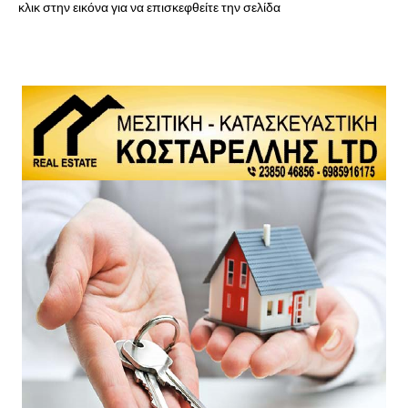
κλικ στην εικόνα για να επισκεφθείτε την σελίδα