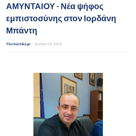
ΑΜΥΝΤΑΙΟΥ - Νέα ψήφος
εμπιστοσύνης στον Ιορδάνη
Μπάντη
Floriniotika.gr
Ιουλίου 04, 2026